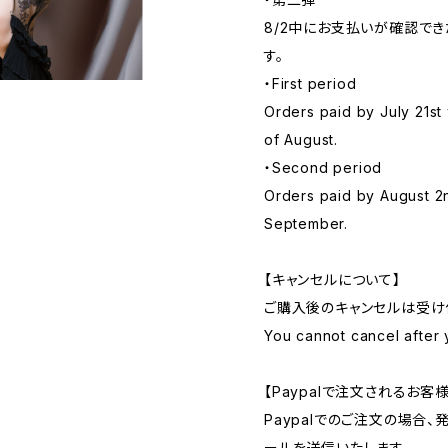
8/2中にお支払いが確認で
す。
・First period
Orders paid by July 21st
of August.
・Second period
Orders paid by August 2
September.
【キャンセルについて】
ご購入後のキャンセルは受け
You cannot cancel after
【Paypalで注文されるお客
Paypalでのご注文の場合
ールを送信いたします。