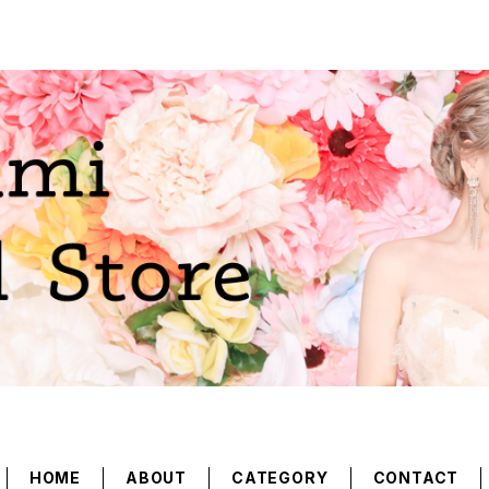
HOME
ABOUT
CATEGORY
CONTACT