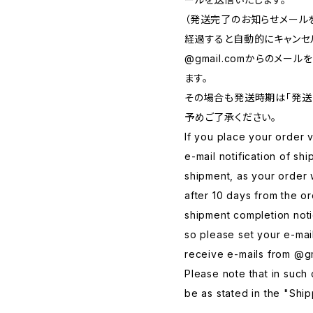
（発送完了のお知らせメール
経過すると自動的にキャンセ
@gmail.comからのメ
ます。
その場合も発送時期は「発送
予めご了承ください。
If you place your order v
e-mail notification of sh
shipment, as your order 
after 10 days from the o
shipment completion noti
so please set your e-mail
receive e-mails from @g
Please note that in such c
be as stated in the "Ship