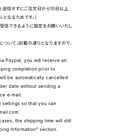
を送信せずにご注文日から10日以上
ルとなるためです。）
ールを受信できるように設定をお願いいたし
について」記載の通りとなりますので、
ia Paypal, you will receive an
ipping completion prior to
will be automatically cancelled
rder date without sending a
ce e-mail.
 settings so that you can
mail.com.
ases, the shipping time will still
ping Information" section.