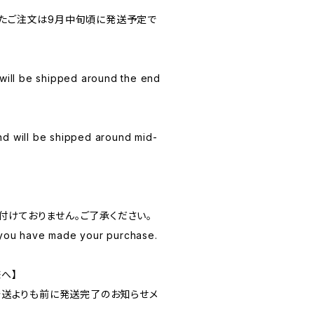
きたご注文は9月中旬頃に発送予定で
 will be shipped around the end
nd will be shipped around mid-
付けておりません。ご了承ください。
 you have made your purchase.
様へ】
、発送よりも前に発送完了のお知らせメ