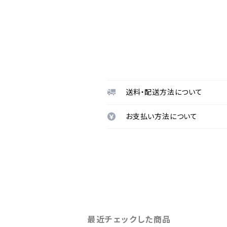
送料・配送方法について
お支払い方法について
最近チェックした商品