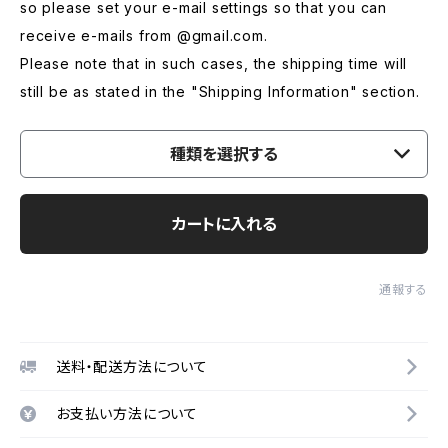
so please set your e-mail settings so that you can
receive e-mails from @gmail.com.
Please note that in such cases, the shipping time will
still be as stated in the "Shipping Information" section.
種類を選択する
カートに入れる
通報する
送料・配送方法について
お支払い方法について