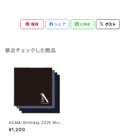
保存
シェア
LINE
ポスト
最近チェックした商品
ASAMI Birthday 2025 Micro
fiber Cleaning Cloth
¥1,200