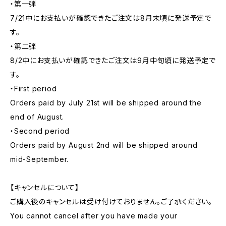
・第一弾
7/21中にお支払いが確認できたご注文は8月末頃に発送予定で
す。
・第二弾
8/2中にお支払いが確認できたご注文は9月中旬頃に発送予定で
す。
・First period
Orders paid by July 21st will be shipped around the
end of August.
・Second period
Orders paid by August 2nd will be shipped around
mid-September.
【キャンセルについて】
ご購入後のキャンセルは受け付けておりません。ご了承ください。
You cannot cancel after you have made your