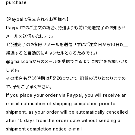
purchase.
【Paypalで注文されるお客様へ】
Paypalでのご注文の場合、発送よりも前に発送完了のお知らせ
メールを送信いたします。
（発送完了のお知らせメールを送信せずにご注文日から10日以上
経過すると自動的にキャンセルとなるためです。）
@gmail.comからのメールを受信できるように設定をお願いいた
します。
その場合も発送時期は「発送について」記載の通りとなりますの
で、予めご了承ください。
If you place your order via Paypal, you will receive an
e-mail notification of shipping completion prior to
shipment, as your order will be automatically cancelled
after 10 days from the order date without sending a
shipment completion notice e-mail.