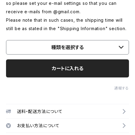
so please set your e-mail settings so that you can
receive e-mails from @gmail.com.
Please note that in such cases, the shipping time will
still be as stated in the "Shipping Information" section.
種類を選択する
カートに入れる
通報する
送料・配送方法について
お支払い方法について