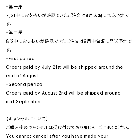
・第一弾
7/21中にお支払いが確認できたご注文は8月末頃に発送予定で
す。
・第二弾
8/2中にお支払いが確認できたご注文は9月中旬頃に発送予定で
す。
・First period
Orders paid by July 21st will be shipped around the
end of August.
・Second period
Orders paid by August 2nd will be shipped around
mid-September.
【キャンセルについて】
ご購入後のキャンセルは受け付けておりません。ご了承ください。
You cannot cancel after you have made your