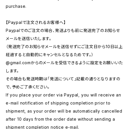
purchase.
【Paypalで注文されるお客様へ】
Paypalでのご注文の場合、発送よりも前に発送完了のお知らせ
メールを送信いたします。
（発送完了のお知らせメールを送信せずにご注文日から10日以上
経過すると自動的にキャンセルとなるためです。）
@gmail.comからのメールを受信できるように設定をお願いいた
します。
その場合も発送時期は「発送について」記載の通りとなりますの
で、予めご了承ください。
If you place your order via Paypal, you will receive an
e-mail notification of shipping completion prior to
shipment, as your order will be automatically cancelled
after 10 days from the order date without sending a
shipment completion notice e-mail.