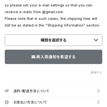
so please set your e-mail settings so that you can
receive e-mails from @gmail.com.
Please note that in such cases, the shipping time will
still be as stated in the "Shipping Information" section.
種類を選択する
再入荷通知を希望する
通報する
送料・配送方法について
お支払い方法について