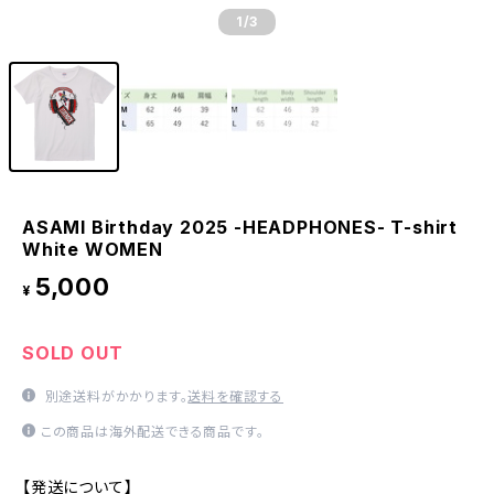
1
/3
ASAMI Birthday 2025 -HEADPHONES- T-shirt
White WOMEN
5,000
¥
SOLD OUT
別途送料がかかります。
送料を確認する
この商品は海外配送できる商品です。
【発送について】