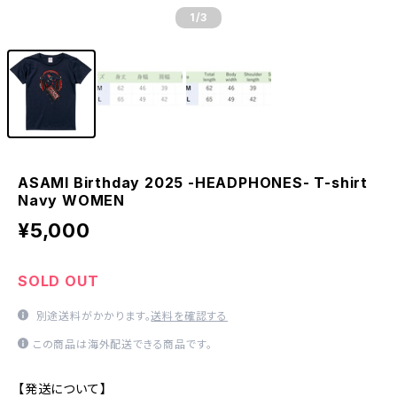
1
/3
ASAMI Birthday 2025 -HEADPHONES- T-shirt
Navy WOMEN
¥5,000
SOLD OUT
別途送料がかかります。
送料を確認する
この商品は海外配送できる商品です。
【発送について】