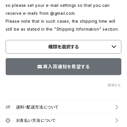
so please set your e-mail settings so that you can
receive e-mails from @gmail.com.
Please note that in such cases, the shipping time will
still be as stated in the "Shipping Information" section.
種類を選択する
再入荷通知を希望する
通報する
送料・配送方法について
お支払い方法について