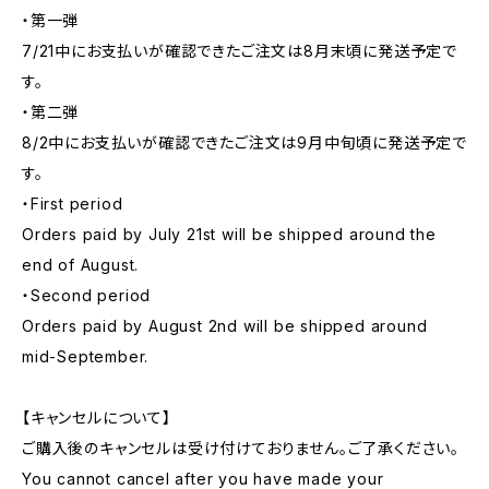
・第一弾
7/21中にお支払いが確認できたご注文は8月末頃に発送予定で
す。
・第二弾
8/2中にお支払いが確認できたご注文は9月中旬頃に発送予定で
す。
・First period
Orders paid by July 21st will be shipped around the
end of August.
・Second period
Orders paid by August 2nd will be shipped around
mid-September.
【キャンセルについて】
ご購入後のキャンセルは受け付けておりません。ご了承ください。
You cannot cancel after you have made your