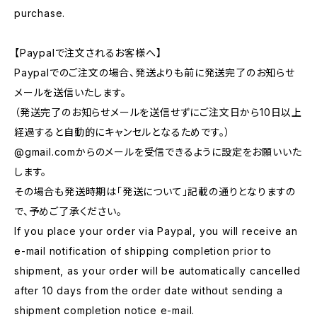
purchase.
【Paypalで注文されるお客様へ】
Paypalでのご注文の場合、発送よりも前に発送完了のお知らせ
メールを送信いたします。
（発送完了のお知らせメールを送信せずにご注文日から10日以上
経過すると自動的にキャンセルとなるためです。）
@gmail.comからのメールを受信できるように設定をお願いいた
します。
その場合も発送時期は「発送について」記載の通りとなりますの
で、予めご了承ください。
If you place your order via Paypal, you will receive an
e-mail notification of shipping completion prior to
shipment, as your order will be automatically cancelled
after 10 days from the order date without sending a
shipment completion notice e-mail.